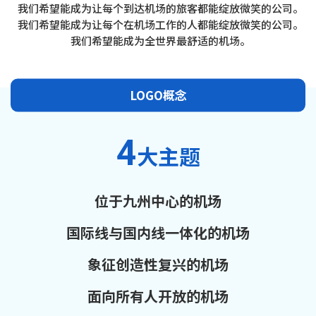
我们希望能成为让每个到达机场的旅客都能绽放微笑的公司。
我们希望能成为让每个在机场工作的人都能绽放微笑的公司。
我们希望能成为全世界最舒适的机场。
LOGO概念
4
大主题
位于九州中心的机场
国际线与国内线一体化的机场
象征创造性复兴的机场
面向所有人开放的机场