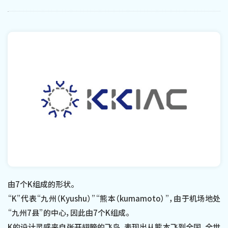
由7个K组成的形状。
“K”代表“九州（Kyushu）”“熊本（kumamoto）”，
由于机场地处
“九州7县”的中心，
因此由7个K组成。
K的设计灵感来自张开翅膀的飞鸟，
表现出从熊本飞到全国、全世