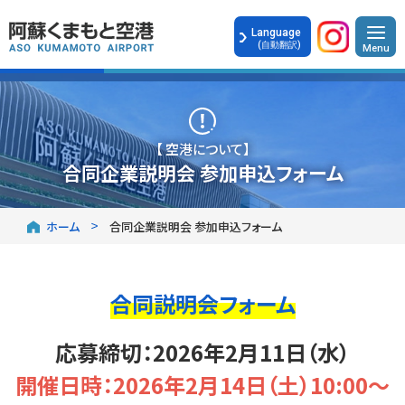
Language
(自動翻訳)
【 空港について】
合同企業説明会 参加申込フォーム
ホーム
合同企業説明会 参加申込フォーム
合同説明会フォーム
応募締切：2026年2月11日（水）
開催日時：2026年2月14日（土）10:00～