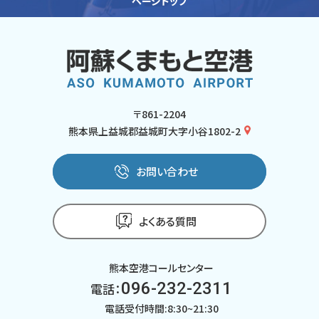
ページトップ
〒861-2204
熊本県上益城郡益城町大字小谷1802-2
お問い合わせ
よくある質問
熊本空港コールセンター
096-232-2311
電話：
電話受付時間:8:30~21:30