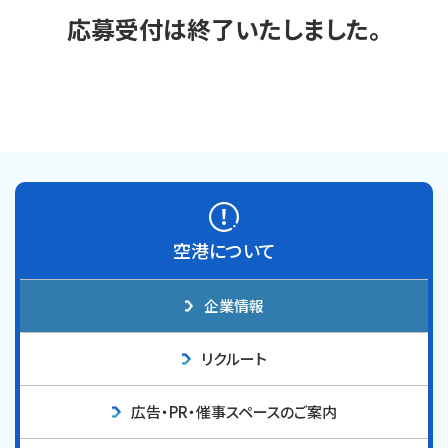
応募受付は終了いたしました。
空港について
企業情報
リクルート
広告・PR・催事スペースのご案内