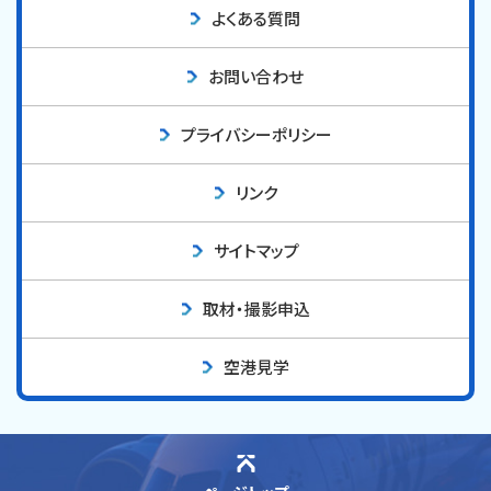
よくある質問
お問い合わせ
プライバシーポリシー
リンク
サイトマップ
取材・撮影申込
空港見学