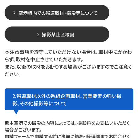
空港構内での報道取材・撮影等について
撮影禁止区域図
本注意事項を遵守していただけない場合は、取材中にかかわ
らず、取材を中止させていただきます。
また、以後の取材をお断りする場合がございますのでご注意く
ださい。
2.報道取材以外の番組企画取材、営業要素の強い撮
影、その他撮影等について
熊本空港での撮影の内容によっては、撮影料をお支払いいただく
場合がございます。
申請フォームで申請する前に事前に総務・経理部までお問合せく