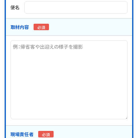
便名
取材内容
必須
現場責任者
必須