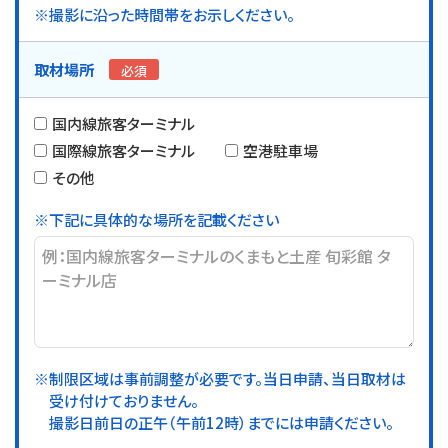
※撮影に沿った時間帯をお示しください。
取材場所
必須
国内線旅客ターミナル
国際線旅客ターミナル
空港駐車場
その他
※下記に具体的な場所を記載ください
※制限区域は事前調整が必要です。当日申請、当日取材は
受け付けておりません。
撮影日前日の正午（午前12時）までには申請ください。