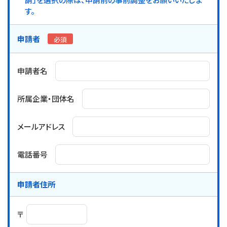
す。
申請者
必須
申請者名
所属企業・団体名
メールアドレス
電話番号
申請者住所
〒