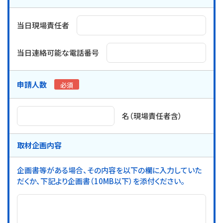
当日現場責任者
当日連絡可能な電話番号
申請人数
必須
名（現場責任者含）
取材企画内容
企画書等がある場合、その内容を以下の欄に入力していた
だくか、下記より企画書（10MB以下）を添付ください。