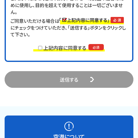
めに使用し、目的を超えて使用することは一切ございませ
ん。
ご同意いただける場合は
にチェックをつけていただき、「送信する」ボタンをクリックし
て下さい。
上記内容に同意する
空港について