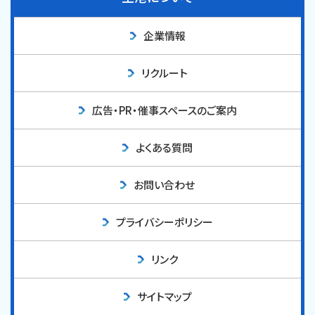
企業情報
リクルート
広告・PR・催事スペースのご案内
よくある質問
お問い合わせ
プライバシーポリシー
リンク
サイトマップ