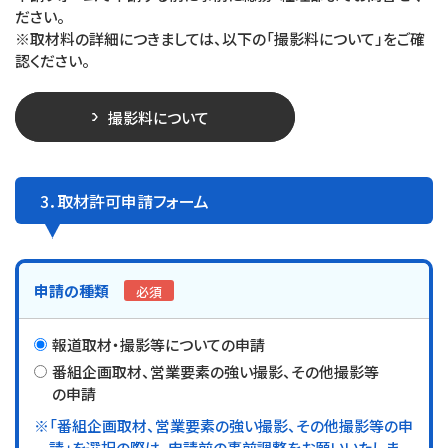
ださい。
※取材料の詳細につきましては、以下の「撮影料について」をご確
認ください。
撮影料について
3．取材許可申請フォーム
申請の種類
必須
報道取材・撮影等についての申請
番組企画取材、営業要素の強い撮影、その他撮影等
の申請
※「番組企画取材、営業要素の強い撮影、その他撮影等の申
請」を選択の際は、申請前の事前調整をお願いいたしま