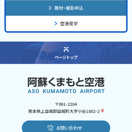
取材・撮影申込
空港見学
ページトップ
〒861-2204
熊本県上益城郡益城町大字小谷1802-2
お問い合わせ