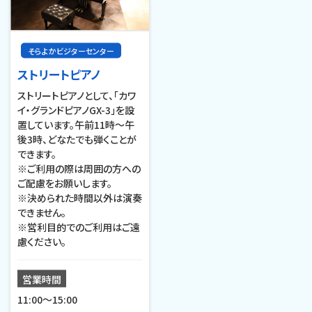
そらよかビジターセンター
ストリートピアノ
ストリートピアノとして、「カワ
イ・グランドピアノGX-3」を設
置しています。午前11時～午
後3時、どなたでも弾くことが
できます。
※ご利用の際は周囲の方への
ご配慮をお願いします。
※決められた時間以外は演奏
できません。
※営利目的でのご利用はご遠
慮ください。
営業時間
11:00～15:00