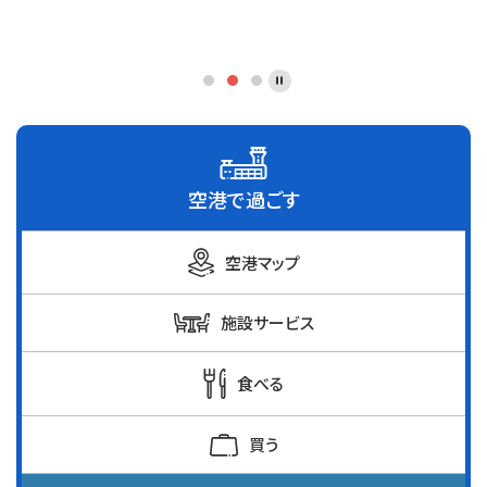
空港で過ごす
空港マップ
施設サービス
食べる
買う