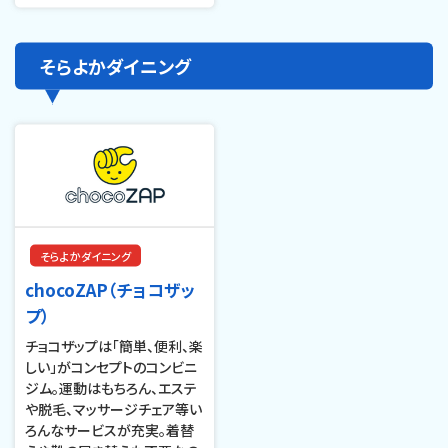
そらよかダイニング
そらよかダイニング
chocoZAP（チョコザッ
プ）
チョコザップは「簡単、便利、楽
しい」がコンセプトのコンビニ
ジム。運動はもちろん、エステ
や脱毛、マッサージチェア等い
ろんなサービスが充実。着替