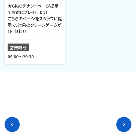
★GiGOテナントページ提示
でお得にプレイしよう！
こちらのページをスタッフに提
示で、対象のクレーンゲームが
1回無料！！
営業時間
09:00〜20:30