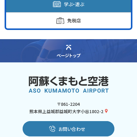
学ぶ・遊ぶ
免税店
ページトップ
〒861-2204
熊本県上益城郡益城町大字小谷1802-2
お問い合わせ