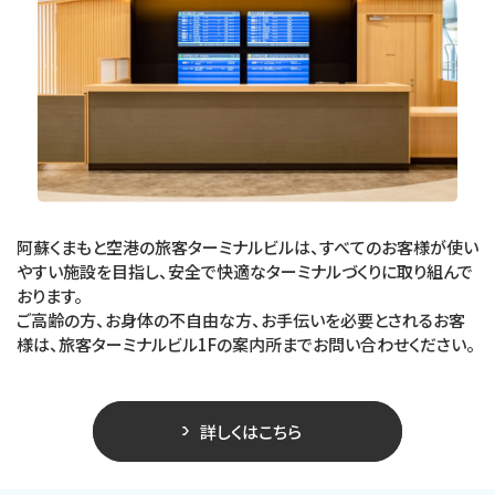
阿蘇くまもと空港の旅客ターミナルビルは、すべてのお客様が使い
やすい施設を目指し、安全で快適なターミナルづくりに取り組んで
おります。
ご高齢の方、お身体の不自由な方、お手伝いを必要とされるお客
様は、旅客ターミナルビル1Fの案内所までお問い合わせください。
詳しくはこちら