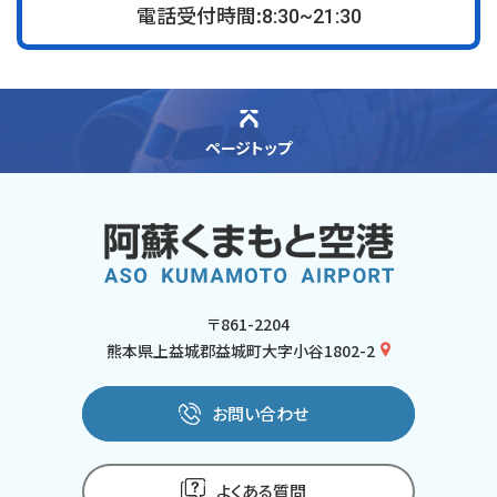
電話受付時間:
8:30~21:30
ページトップ
〒861-2204
熊本県上益城郡益城町大字小谷1802-2
お問い合わせ
よくある質問