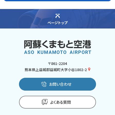
ページトップ
〒861-2204
熊本県上益城郡益城町大字小谷1802-2
お問い合わせ
よくある質問