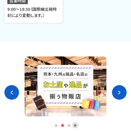
営業時間
9:00～18:30（国際線出発時
刻により変動します。）