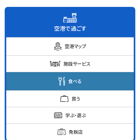
空港で過ごす
空港マップ
施設サービス
食べる
買う
学ぶ・遊ぶ
免税店