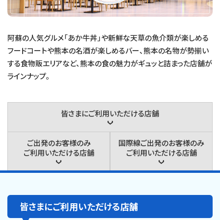
阿蘇の人気グルメ「あか牛丼」や新鮮な天草の魚介類が楽しめる
フードコートや熊本の名酒が楽しめるバー、
熊本の名物が勢揃い
する食物販エリアなど、熊本の食の魅力がギュッと詰まった店舗が
ラインナップ。
皆さまに
ご利用いただける店舗
ご出発のお客様のみ
国際線ご出発のお客様のみ
ご利用いただける店舗
ご利用いただける店舗
皆さまにご利用いただける店舗