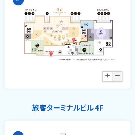
+
−
旅客ターミナルビル 4F