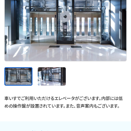
車いすでご利用いただけるエレベータがございます。内部には低
めの操作盤が設置されています。また、音声案内もございます。