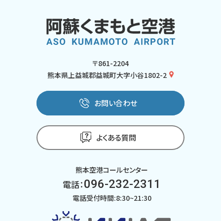
〒861-2204
熊本県上益城郡益城町大字小谷1802-2
お問い合わせ
よくある質問
熊本空港コールセンター
096-232-2311
電話：
電話受付時間:8:30~21:30