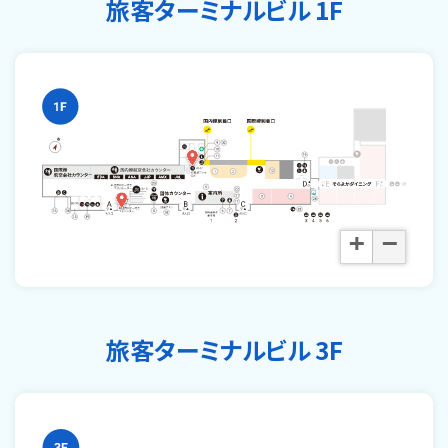
旅客ターミナルビル 1F
+
−
旅客ターミナルビル 3F