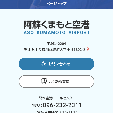
ページトップ
〒861-2204
熊本県上益城郡益城町大字小谷1802-2
お問い合わせ
よくある質問
熊本空港コールセンター
096-232-2311
電話：
電話受付時間:8:30~21:30