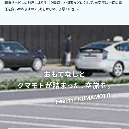
翻訳サービスの利用により生じた間違いや損害などに対して、当空港は一切の責
任を負いかねますので、あらかじめご了承ください。
おもてなしと
クマモトが詰まった、空旅を。
Feel the KUMAMOTO