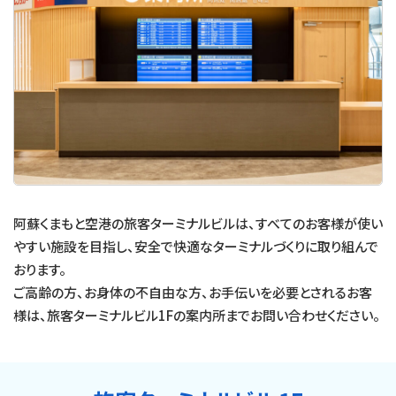
阿蘇くまもと空港の旅客ターミナルビルは、すべてのお客様が使い
やすい施設を目指し、安全で快適なターミナルづくりに取り組んで
おります。
ご高齢の方、お身体の不自由な方、お手伝いを必要とされるお客
様は、旅客ターミナルビル1Fの案内所までお問い合わせください。