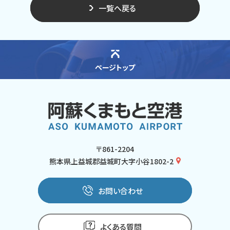
一覧へ戻る
ページトップ
〒861-2204
熊本県上益城郡益城町大字小谷1802-2
お問い合わせ
よくある質問