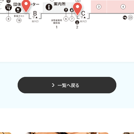
一覧へ戻る