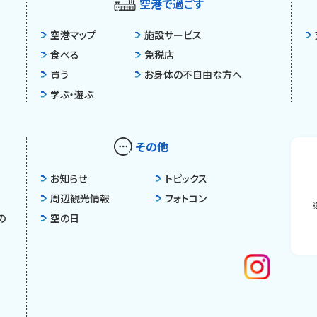
空港で過ごす
空港マップ
施設サービス
食べる
免税店
買う
お身体の不自由な方へ
学ぶ・遊ぶ
その他
お知らせ
トピックス
周辺観光情報
フォトコン
の
空の日