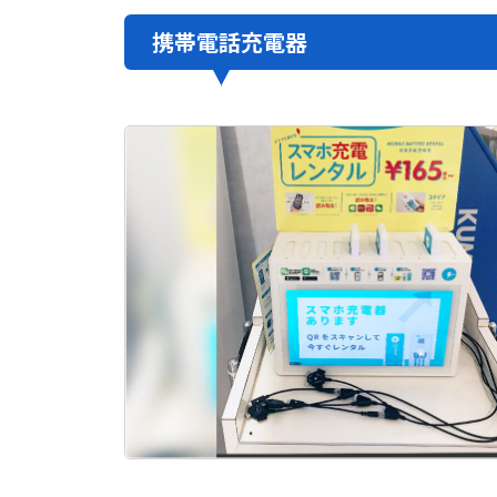
携帯電話充電器