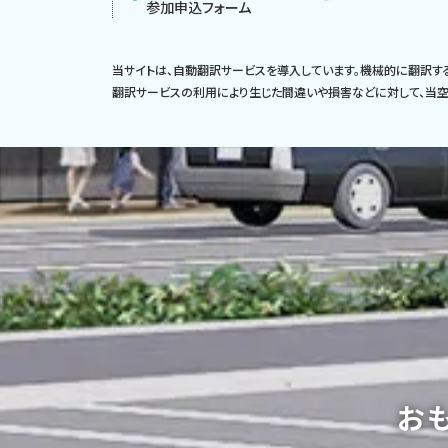
参加申込フォーム
当サイトは、自動翻訳サービスを導入しています。機械的に翻訳す
翻訳サービスの利用により生じた間違いや損害などに対して、当空
お