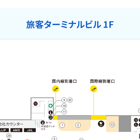
旅客ターミナルビル 1F