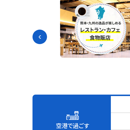
空港で過ごす