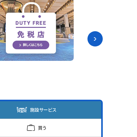
施設サービス
買う