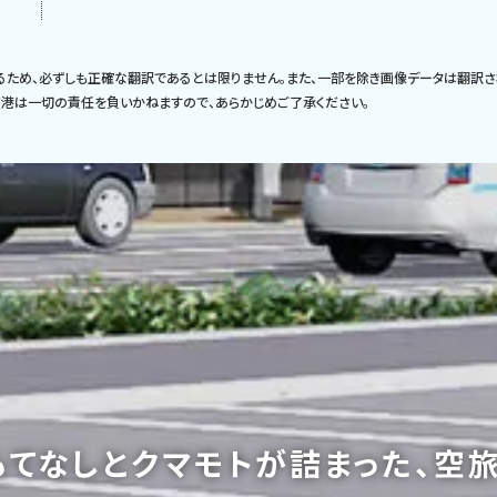
るため、必ずしも正確な翻訳であるとは限りません。また、一部を除き画像データは翻訳さ
港は一切の責任を負いかねますので、あらかじめご了承ください。
もてなしと
クマモトが詰まった、空旅