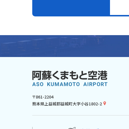
〒861-2204
熊本県上益城郡益城町大字小谷1802-2