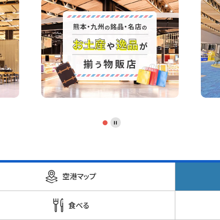
空港マップ
食べる