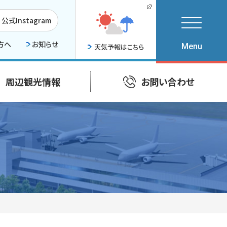
公式Instagram
方へ
お知らせ
天気予報はこちら
周辺観光情報
お問い合わせ