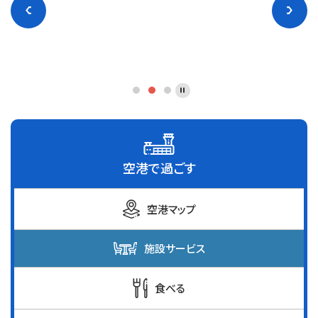
空港で過ごす
空港マップ
施設サービス
食べる