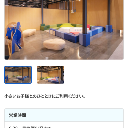
小さいお子様とのひとときにご利用ください。
営業時間