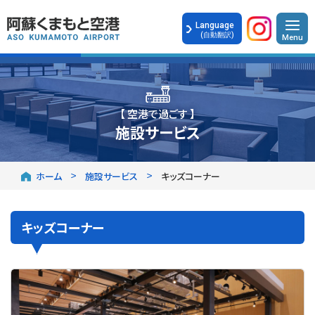
Language
(自動翻訳)
【 空港で過ごす 】
施設サービス
ホーム
施設サービス
キッズコーナー
キッズコーナー