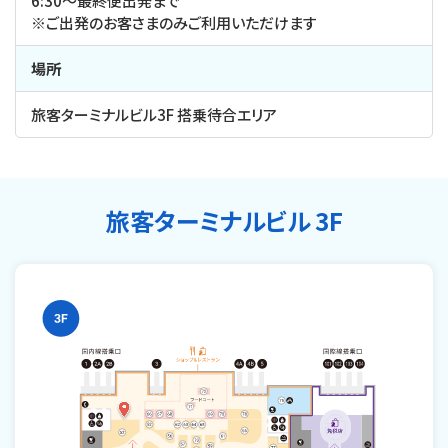
6:30～最終便出発まで
※ご出発のお客さまのみご利用いただけます
場所
旅客ターミナルビル3F 搭乗待合エリア
旅客ターミナルビル 3F