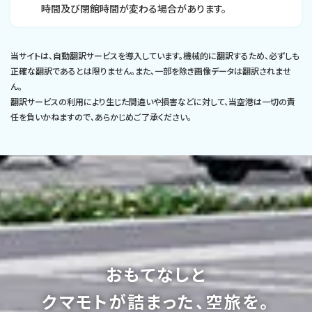
時間及び閉館時間が変わる場合があります。
当サイトは、自動翻訳サービスを導入しています。機械的に翻訳するため、必ずしも
正確な翻訳であるとは限りません。また、一部を除き画像データは翻訳されませ
ん。
翻訳サービスの利用により生じた間違いや損害などに対して、当空港は一切の責
任を負いかねますので、あらかじめご了承ください。
おもてなしと
クマモトが詰まった、空旅を。