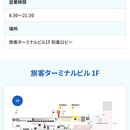
営業時間
6:30～21:30
場所
旅客ターミナルビル1F 到着ロビー
旅客ターミナルビル 1F