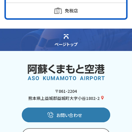
免税店
ページトップ
〒861-2204
熊本県上益城郡益城町大字小谷1802-2
お問い合わせ