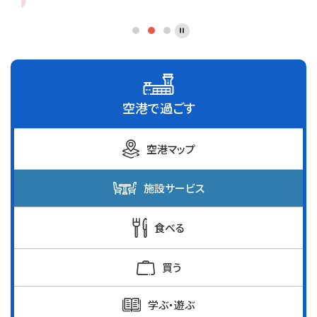
空港で過ごす
空港マップ
施設サービス
食べる
買う
学ぶ・遊ぶ