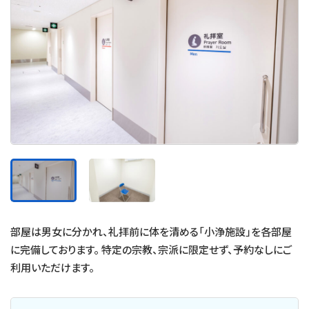
部屋は男女に分かれ、礼拝前に体を清める「小浄施設」を各部屋
に完備しております。 特定の宗教、宗派に限定せず、予約なしにご
利用いただけます。