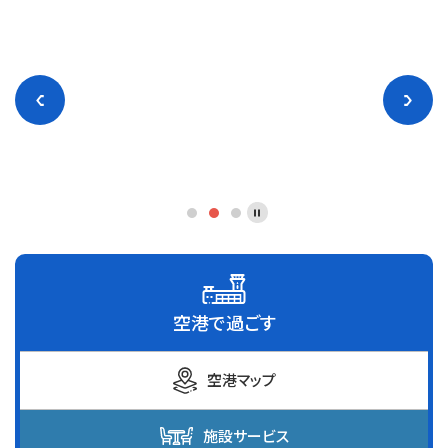
空港で過ごす
空港マップ
施設サービス