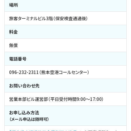
場所
旅客ターミナルビル3階（保安検査通過後）
料金
無償
電話番号
096-232-2311（熊本空港コールセンター）
お問い合わせ先
営業本部ビル運営部（平日受付時間9:00～17:00）
お申し込み方法
（メール申込は随時可）