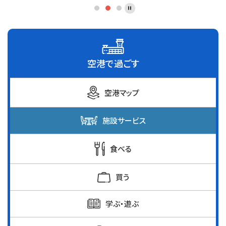
空港で過ごす
空港マップ
施設サービス
食べる
買う
学ぶ・遊ぶ