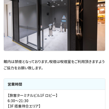
館内は禁煙となっております。喫煙は喫煙室をご利用頂きますよう
ご協力をお願い致します。
営業時間
【旅客ターミナルビル1F ロビー】
6:30〜21:30
【3F 搭乗待合エリア】