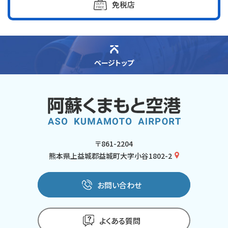
免税店
ページトップ
〒861-2204
熊本県上益城郡益城町大字小谷1802-2
お問い合わせ
よくある質問