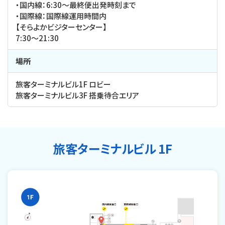
・国内線：6:30～最終便出発時刻まで
・国際線：国際線運用時間内
【そらよかビジターセンター】
7:30～21:30
場所
旅客ターミナルビル1F ロビー
旅客ターミナルビル3F 搭乗待合エリア
旅客ターミナルビル 1F