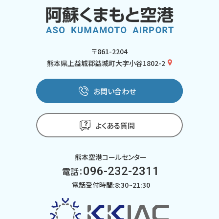
〒861-2204
熊本県上益城郡益城町大字小谷1802-2
お問い合わせ
よくある質問
熊本空港コールセンター
096-232-2311
電話：
電話受付時間:8:30~21:30