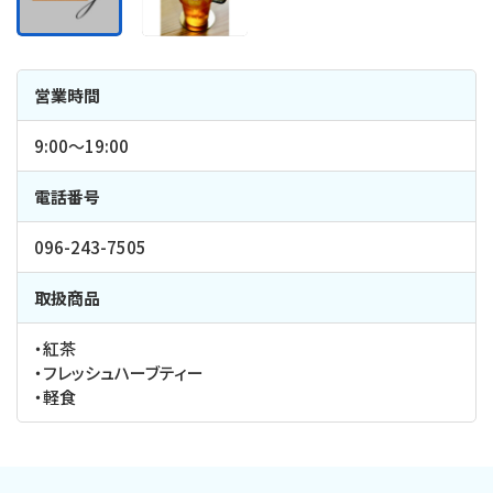
営業時間
9:00〜19:00
電話番号
096-243-7505
取扱商品
・紅茶
・フレッシュハーブティー
・軽食