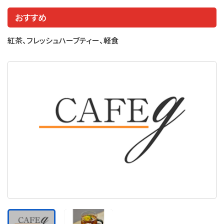
おすすめ
紅茶、フレッシュハーブティー、軽食