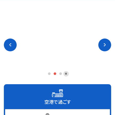
空港で過ごす