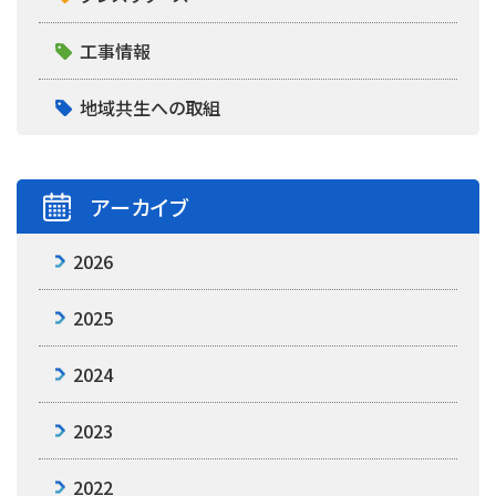
工事情報
地域共生への取組
アーカイブ
2026
2025
2024
2023
2022