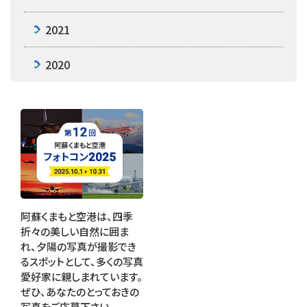
2021
2020
阿蘇くまもと空港は、四季
折々の美しい自然に囲ま
れ、夕陽の写真が撮影でき
るスポットとして、多くの写真
愛好家に親しまれています。
ぜひ、あなたのとっておきの
写真をご応募下さい。