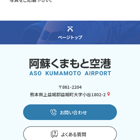
ページトップ
〒861-2204
熊本県上益城郡益城町大字小谷1802-2
お問い合わせ
よくある質問