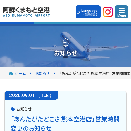
Language
(自動翻訳)
お知らせ
ホーム
お知らせ
「あんたがたどこさ 熊本空港店」営業時間
2020
.
09.01
【 TUE 】
お知らせ
「あんたがたどこさ 熊本空港店」営業時間
変更のお知らせ