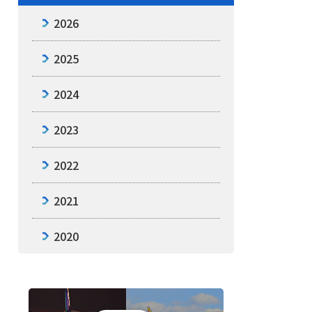
2026
2025
2024
2023
2022
2021
2020