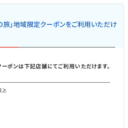
の旅」地域限定クーポンをご利用いただけ
クーポンは下記店舗にてご利用いただけます。
）＞