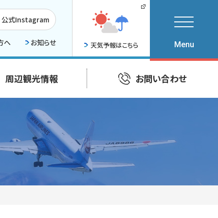
公式Instagram
方へ
お知らせ
天気予報はこちら
周辺観光情報
お問い合わせ