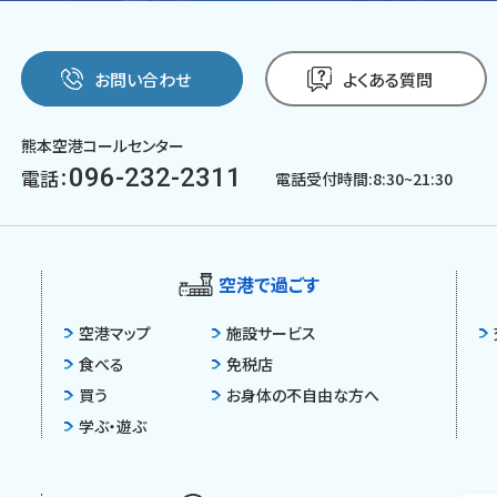
お問い合わせ
よくある質問
熊本空港コールセンター
096-232-2311
電話：
電話受付時間:8:30~21:30
空港で過ごす
空港マップ
施設サービス
食べる
免税店
買う
お身体の不自由な方へ
学ぶ・遊ぶ