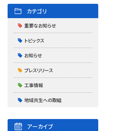
カテゴリ
重要なお知らせ
トピックス
お知らせ
プレスリリース
工事情報
地域共生への取組
アーカイブ