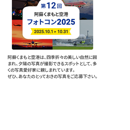
阿蘇くまもと空港は、四季折々の美しい自然に囲
まれ、夕陽の写真が撮影できるスポットとして、多
くの写真愛好家に親しまれています。
ぜひ、あなたのとっておきの写真をご応募下さい。