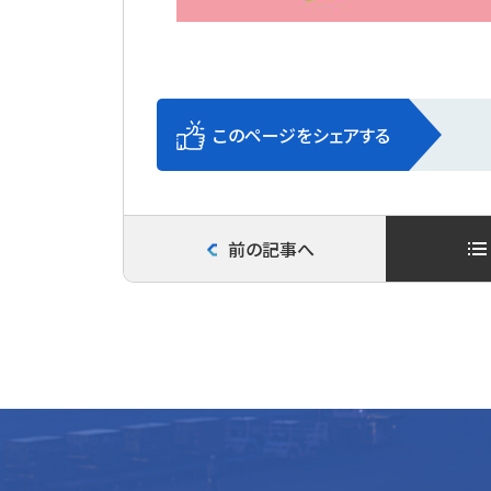
このページをシェアする
前の記事へ