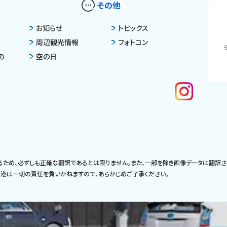
その他
お知らせ
トピックス
周辺観光情報
フォトコン
の
空の日
るため、必ずしも正確な翻訳であるとは限りません。また、一部を除き画像データは翻訳さ
港は一切の責任を負いかねますので、あらかじめご了承ください。