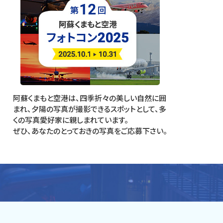
阿蘇くまもと空港は、四季折々の美しい自然に囲
まれ、夕陽の写真が撮影できるスポットとして、多
くの写真愛好家に親しまれています。
ぜひ、あなたのとっておきの写真をご応募下さい。