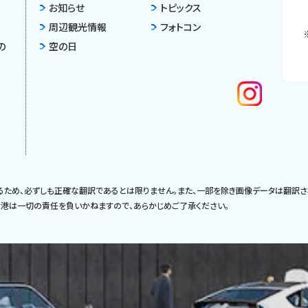
お知らせ
トピックス
周辺観光情報
フォトコン
の
空の日
るため、必ずしも正確な翻訳であるとは限りません。また、一部を除き画像データは翻訳さ
港は一切の責任を負いかねますので、あらかじめご了承ください。