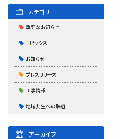
カテゴリ
重要なお知らせ
トピックス
お知らせ
プレスリリース
工事情報
地域共生への取組
アーカイブ