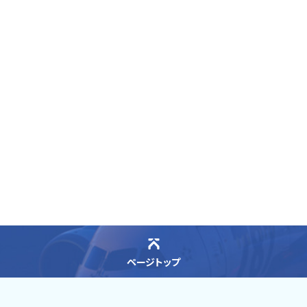
ページトップ