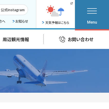
公式Instagram
方へ
お知らせ
天気予報はこちら
周辺観光情報
お問い合わせ