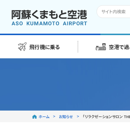
飛行機に乗る
空港で過
ホーム
お知らせ
「リラクゼーションサロン TH