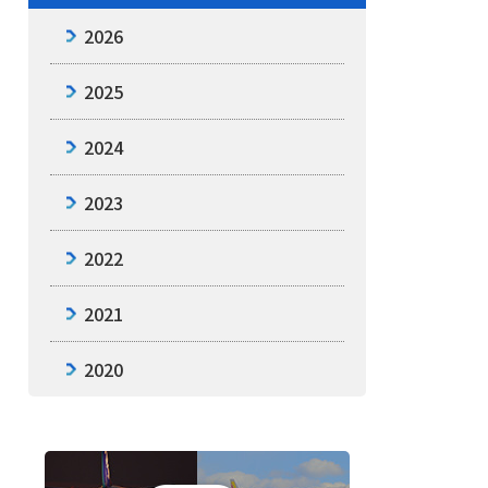
2026
2025
2024
2023
2022
2021
2020