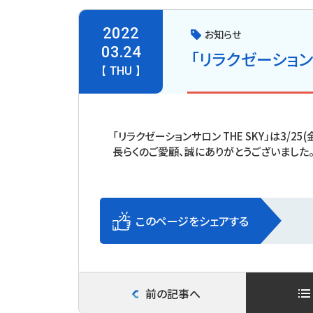
2022
お知らせ
03.24
「リラクゼーション
【 THU 】
「リラクゼーションサロン THE SKY」は3/2
長らくのご愛顧、誠にありがとうございました
このページをシェアする
前の記事へ