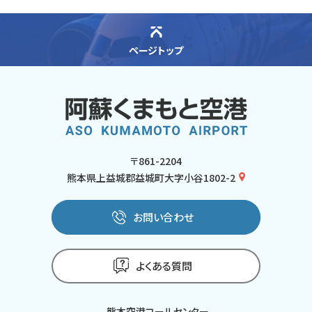
ページトップ
〒861-2204
熊本県上益城郡益城町大字小谷1802-2
お問い合わせ
よくある質問
熊本空港コールセンター