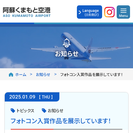
Language
(自動翻訳)
お知らせ
ホーム
お知らせ
フォトコン入賞作品を展示しています！
2025
.
01.09
【 THU 】
トピックス
お知らせ
フォトコン入賞作品を展示しています！