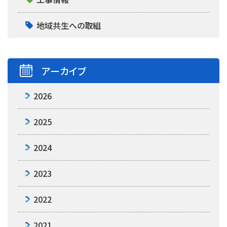
地域共生への取組
アーカイブ
2026
2025
2024
2023
2022
2021