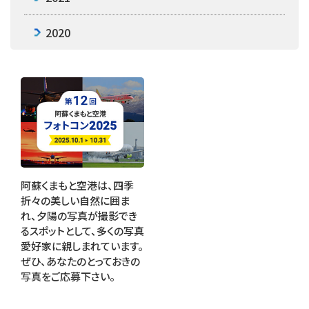
2020
阿蘇くまもと空港は、四季
折々の美しい自然に囲ま
れ、夕陽の写真が撮影でき
るスポットとして、多くの写真
愛好家に親しまれています。
ぜひ、あなたのとっておきの
写真をご応募下さい。