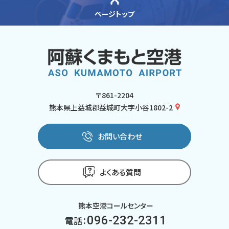
ページトップ
〒861-2204
熊本県上益城郡益城町大字小谷1802-2
お問い合わせ
よくある質問
熊本空港コールセンター
096-232-2311
電話：