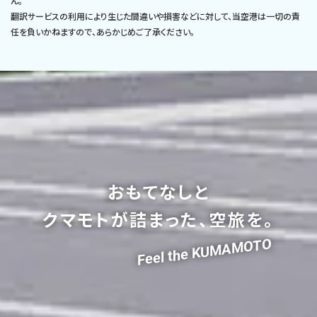
ん。
翻訳サービスの利用により生じた間違いや損害などに対して、当空港は一切の責
任を負いかねますので、あらかじめご了承ください。
おもてなしと
クマモトが詰まった、空旅を。
Feel the KUMAMOTO