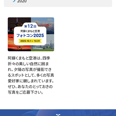
2020
阿蘇くまもと空港は、四季
折々の美しい自然に囲ま
れ、夕陽の写真が撮影でき
るスポットとして、多くの写真
愛好家に親しまれています。
ぜひ、あなたのとっておきの
写真をご応募下さい。