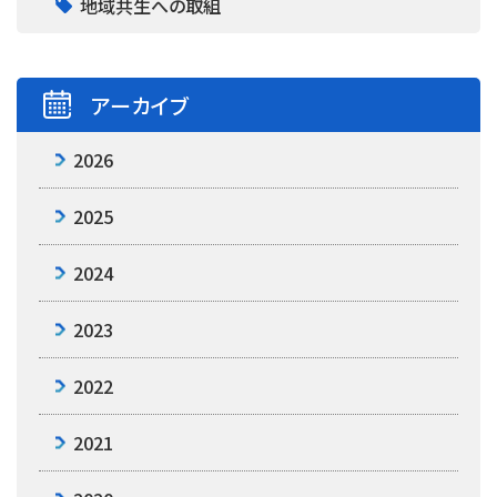
地域共生への取組
アーカイブ
2026
2025
2024
2023
2022
2021