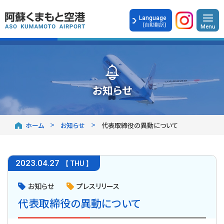
Language
(自動翻訳)
お知らせ
ホーム
お知らせ
代表取締役の異動について
2023
.
04.27
【 THU 】
お知らせ
プレスリリース
代表取締役の異動について