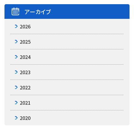
アーカイブ
2026
2025
2024
2023
2022
2021
2020