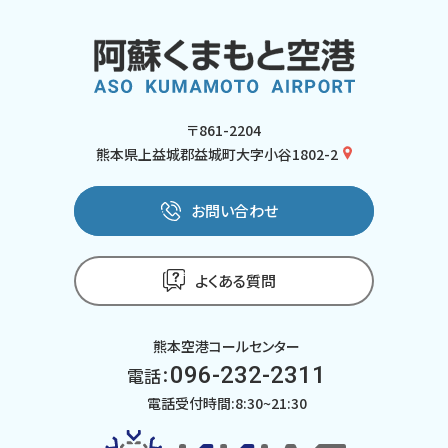
〒861-2204
熊本県上益城郡益城町大字小谷1802-2
お問い合わせ
よくある質問
熊本空港コールセンター
096-232-2311
電話：
電話受付時間:8:30~21:30