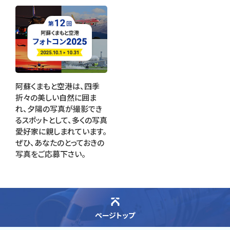
阿蘇くまもと空港は、四季
折々の美しい自然に囲ま
れ、夕陽の写真が撮影でき
るスポットとして、多くの写真
愛好家に親しまれています。
ぜひ、あなたのとっておきの
写真をご応募下さい。
ページトップ