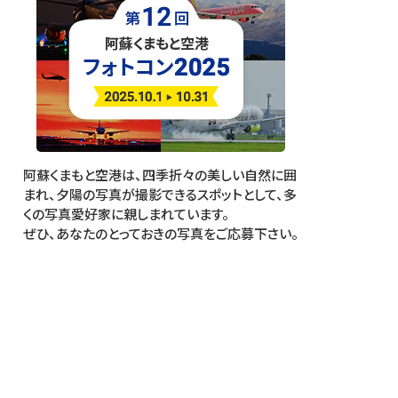
阿蘇くまもと空港は、四季折々の美しい自然に囲
まれ、夕陽の写真が撮影できるスポットとして、多
くの写真愛好家に親しまれています。
ぜひ、あなたのとっておきの写真をご応募下さい。