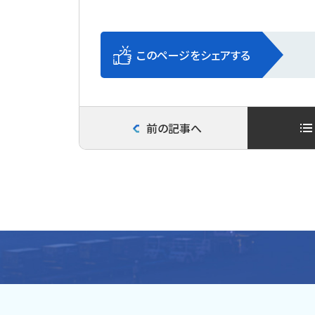
このページをシェアする
前の記事へ