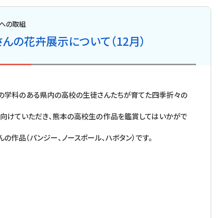
への取組
んの花卉展示について（12月）
の学科のある県内の高校の生徒さんたちが育てた四季折々の
向けていただき、熊本の高校生の作品を鑑賞してはいかがで
作品（パンジー、ノースポール、ハボタン）です。