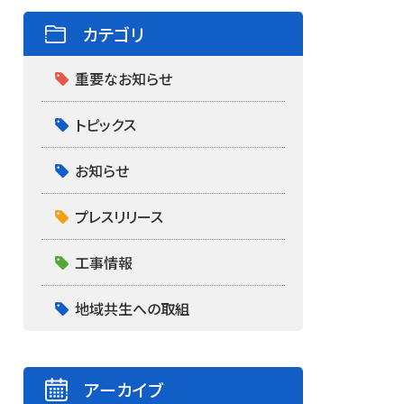
カテゴリ
重要なお知らせ
トピックス
お知らせ
プレスリリース
工事情報
地域共生への取組
アーカイブ