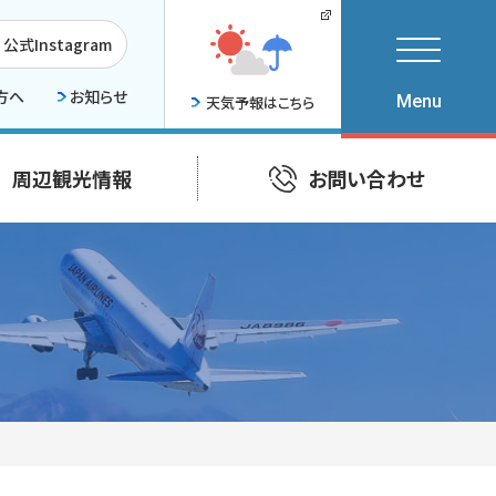
公式Instagram
方へ
お知らせ
天気予報はこちら
周辺観光情報
お問い合わせ