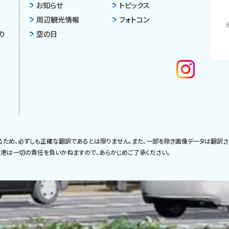
お知らせ
トピックス
周辺観光情報
フォトコン
の
空の日
るため、必ずしも正確な翻訳であるとは限りません。また、一部を除き画像データは翻訳さ
港は一切の責任を負いかねますので、あらかじめご了承ください。