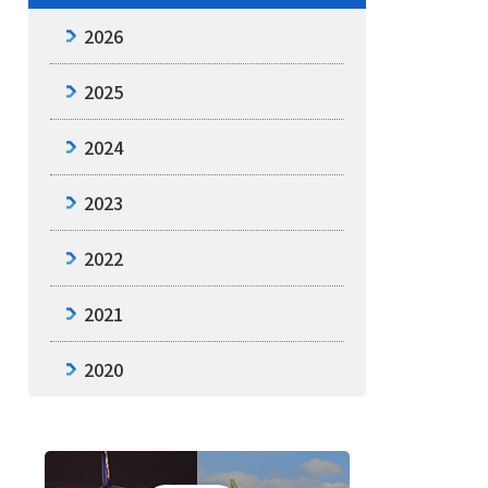
2026
2025
2024
2023
2022
2021
2020