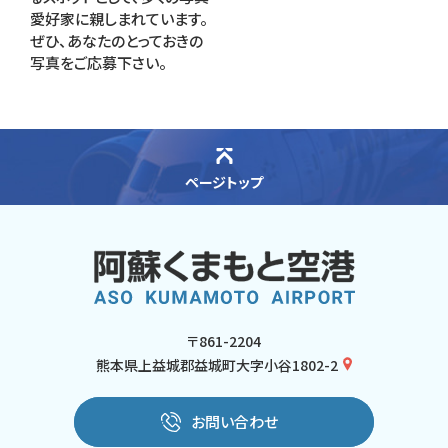
愛好家に親しまれています。
ぜひ、あなたのとっておきの
写真をご応募下さい。
ページトップ
〒861-2204
熊本県上益城郡益城町大字小谷1802-2
お問い合わせ