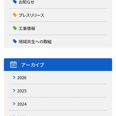
お知らせ
プレスリリース
工事情報
地域共生への取組
アーカイブ
2026
2025
2024