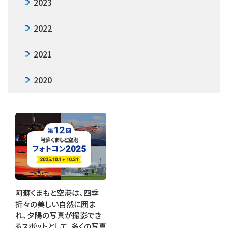
2023
2022
2021
2020
阿蘇くまもと空港は、四季
折々の美しい自然に囲ま
れ、夕陽の写真が撮影でき
るスポットとして、多くの写真