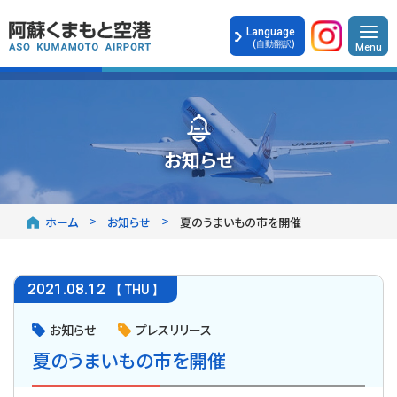
Language
(自動翻訳)
お知らせ
ホーム
お知らせ
夏のうまいもの市を開催
2021
.
08.12
【 THU 】
お知らせ
プレスリリース
夏のうまいもの市を開催