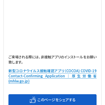
ご来場される際には、非接触アプリのインストールをお願い
致します。
新型コロナウイルス接触確認アプリ（COCOA) COVID-19
Contact-Confirming Application｜厚生労働省
(mhlw.go.jp)
このページをシェアする