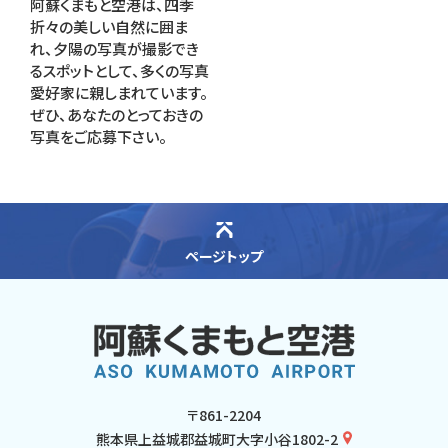
阿蘇くまもと空港は、四季
折々の美しい自然に囲ま
れ、夕陽の写真が撮影でき
るスポットとして、多くの写真
愛好家に親しまれています。
ぜひ、あなたのとっておきの
写真をご応募下さい。
ページトップ
〒861-2204
熊本県上益城郡益城町大字小谷1802-2