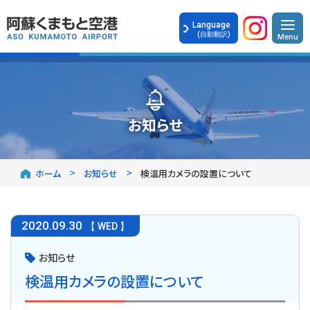
Language
(自動翻訳)
お知らせ
ホーム
お知らせ
検温用カメラの設置について
2020
.
09.30
【 WED 】
お知らせ
検温用カメラの設置について