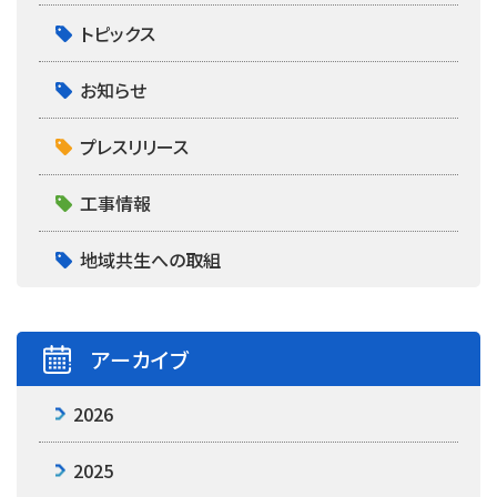
トピックス
お知らせ
プレスリリース
工事情報
地域共生への取組
アーカイブ
2026
2025