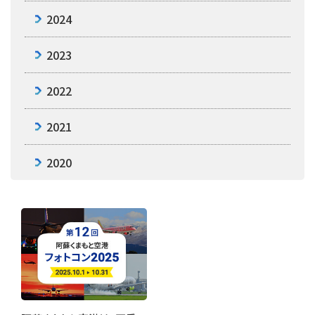
2024
2023
2022
2021
2020