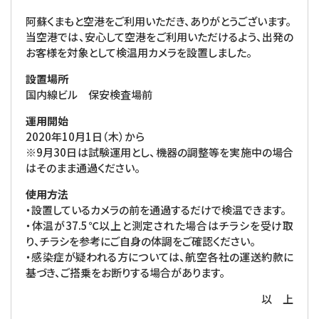
阿蘇くまもと空港をご利用いただき、ありがとうございます。
当空港では、安心して空港をご利用いただけるよう、出発の
お客様を対象として検温用カメラを設置しました。
設置場所
国内線ビル 保安検査場前
運用開始
2020年10月1日（木）から
※9月30日は試験運用とし、機器の調整等を実施中の場合
はそのまま通過ください。
使用方法
・設置しているカメラの前を通過するだけで検温できます。
・体温が37.5℃以上と測定された場合はチラシを受け取
り、チラシを参考にご自身の体調をご確認ください。
・感染症が疑われる方については、航空各社の運送約款に
基づき、ご搭乗をお断りする場合があります。
以 上