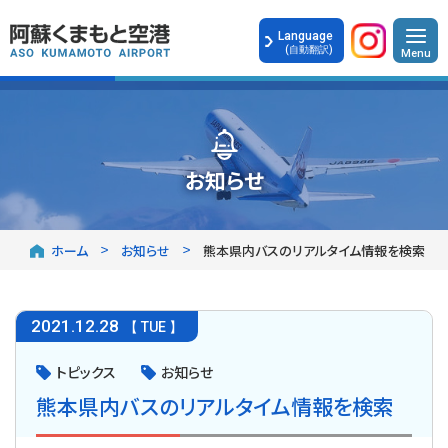
Language
(自動翻訳)
お知らせ
ホーム
お知らせ
熊本県内バスのリアルタイム情報を検索
2021
.
12.28
【 TUE 】
トピックス
お知らせ
熊本県内バスのリアルタイム情報を検索