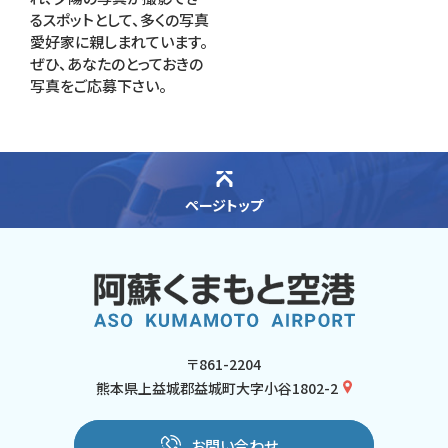
るスポットとして、多くの写真
愛好家に親しまれています。
ぜひ、あなたのとっておきの
写真をご応募下さい。
ページトップ
〒861-2204
熊本県上益城郡益城町大字小谷1802-2
お問い合わせ