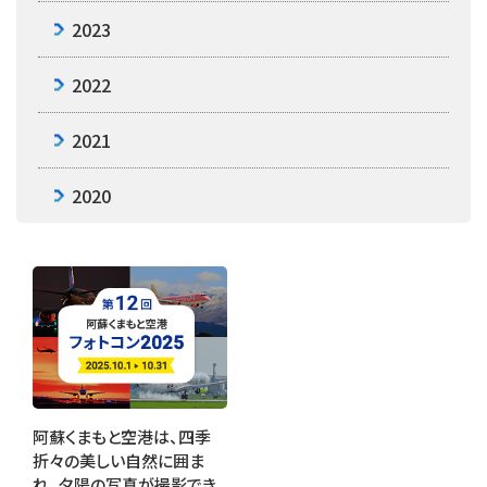
2023
2022
2021
2020
阿蘇くまもと空港は、四季
折々の美しい自然に囲ま
れ、夕陽の写真が撮影でき