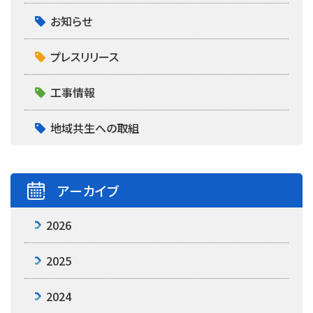
お知らせ
プレスリリース
工事情報
地域共生への取組
アーカイブ
2026
2025
2024