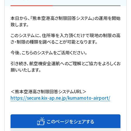
本日から、『熊本空港高さ制限回答システム』の運用を開始
致します。
このシステムに、住所等を入力頂くだけで現地の制限の高
さ・制限の種類を調べることが可能となります。
今後、こちらのシステムをご活用ください。
引き続き、航空機安全運航へのご理解とご協力をよろしくお
願いいたします。
＜熊本空港高さ制限回答システムURL＞
https://secure.kix-ap.ne.jp/kumamoto-airport/
このページをシェアする