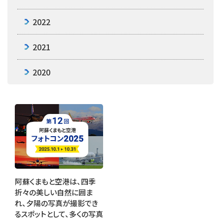
2022
2021
2020
阿蘇くまもと空港は、四季
折々の美しい自然に囲ま
れ、夕陽の写真が撮影でき
るスポットとして、多くの写真