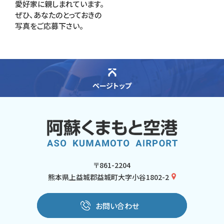
愛好家に親しまれています。
ぜひ、あなたのとっておきの
写真をご応募下さい。
ページトップ
〒861-2204
熊本県上益城郡益城町大字小谷1802-2
お問い合わせ