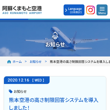
Language
(自動翻訳)
お知らせ
ホーム
お知らせ
熊本空港の高さ制限回答システムを導入しま
2020
.
12.16
【 WED 】
お知らせ
熊本空港の高さ制限回答システムを導入
しました！