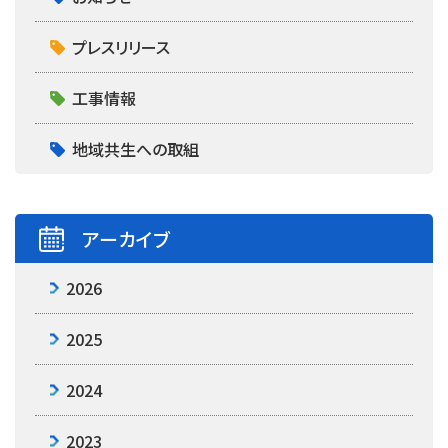
プレスリリース
工事情報
地域共生への取組
アーカイブ
2026
2025
2024
2023