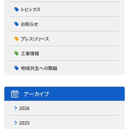
トピックス
お知らせ
プレスリリース
工事情報
地域共生への取組
アーカイブ
2026
2025