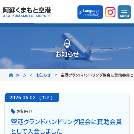
Language
(自動翻訳)
お知らせ
ホーム
お知らせ
空港グランドハンドリング協会に賛助会員と
2026
.
06.02
【 TUE 】
お知らせ
空港グランドハンドリング協会に賛助会員
として入会しました