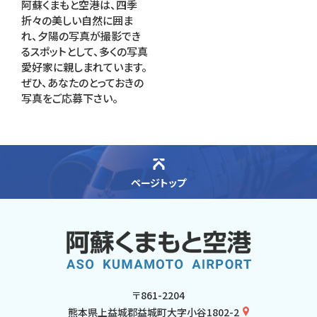
阿蘇くまもと空港は、四季
折々の美しい自然に囲ま
れ、夕陽の写真が撮影でき
るスポットとして、多くの写真
愛好家に親しまれています。
ぜひ、あなたのとっておきの
写真をご応募下さい。
ページトップ
〒861-2204
熊本県上益城郡益城町大字小谷1802-2