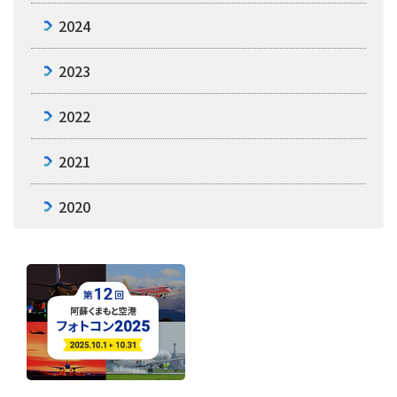
2024
2023
2022
2021
2020