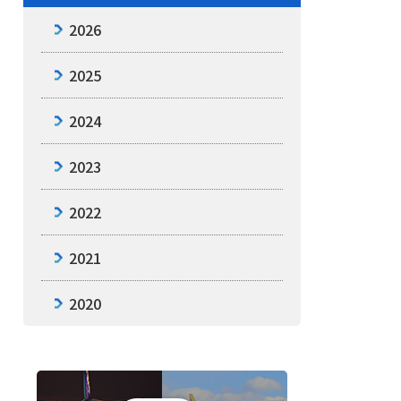
2026
2025
2024
2023
2022
2021
2020