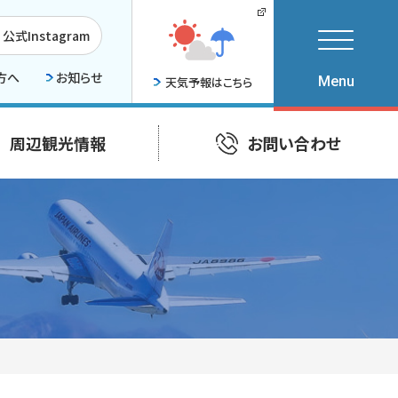
公式Instagram
方へ
お知らせ
天気予報はこちら
周辺観光情報
お問い合わせ