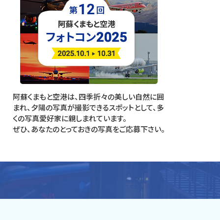
阿蘇くまもと空港は、四季折々の美しい自然に囲
まれ、夕陽の写真が撮影できるスポットとして、多
くの写真愛好家に親しまれています。
ぜひ、あなたのとっておきの写真をご応募下さい。