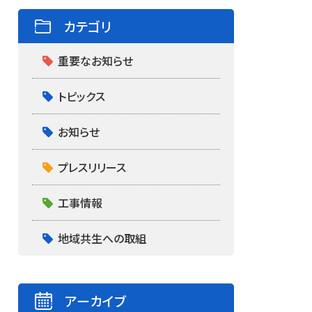
カテゴリ
重要なお知らせ
トピックス
お知らせ
プレスリリース
工事情報
地域共生への取組
アーカイブ