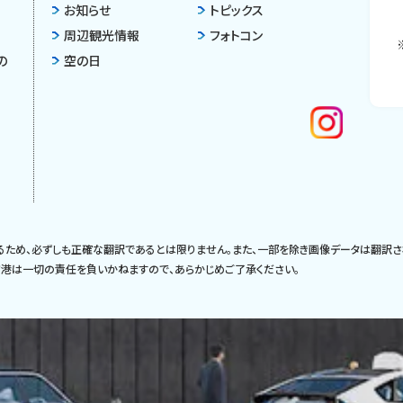
お知らせ
トピックス
周辺観光情報
フォトコン
の
空の日
るため、必ずしも正確な翻訳であるとは限りません。また、一部を除き画像データは翻訳さ
港は一切の責任を負いかねますので、あらかじめご了承ください。