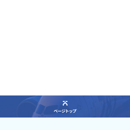
ページトップ