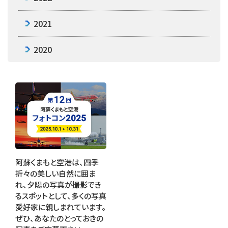
2021
2020
阿蘇くまもと空港は、四季
折々の美しい自然に囲ま
れ、夕陽の写真が撮影でき
るスポットとして、多くの写真
愛好家に親しまれています。
ぜひ、あなたのとっておきの