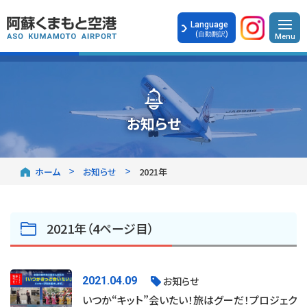
Language
(自動翻訳)
お知らせ
ホーム
お知らせ
2021年
2021年（4ページ目）
2021.04.09
お知らせ
いつか“キット”会いたい！旅はグーだ！プロジェク