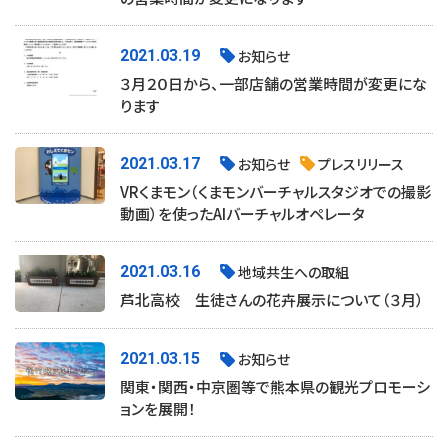
2021.03.19
お知らせ
３月２０日から、一部店舗の営業時間が変更にな
ります
2021.03.17
お知らせ
プレスリリース
VRくまモン（くまモンバーチャルスタジオでの撮影
動画）を使ったAIバーチャルオペレータ
2021.03.16
地域共生への取組
芦北高校 生徒さんの花卉展示について（３月）
2021.03.15
お知らせ
関東・関西・中京圏等で熊本県の観光プロモーシ
ョンを展開！