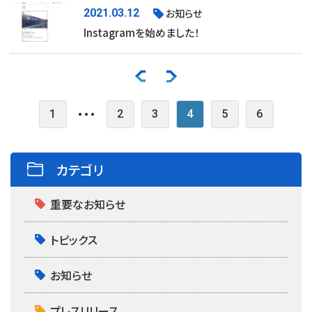
2021.03.12
お知らせ
Instagramを始めました！
・・・
1
2
3
4
5
6
カテゴリ
重要なお知らせ
トピックス
お知らせ
プレスリリース