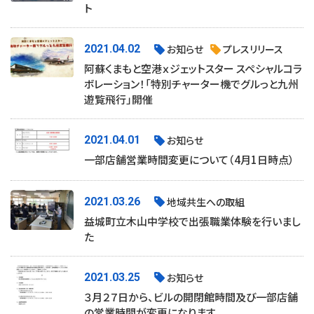
ト
2021.04.02
お知らせ
プレスリリース
阿蘇くまもと空港ｘジェットスター スペシャルコラ
ボレーション！「特別チャーター機でグルっと九州
遊覧飛行」開催
2021.04.01
お知らせ
一部店舗営業時間変更について（4月1日時点）
2021.03.26
地域共生への取組
益城町立木山中学校で出張職業体験を行いまし
た
2021.03.25
お知らせ
３月２７日から、ビルの開閉館時間及び一部店舗
の営業時間が変更になります