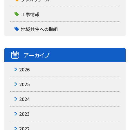
工事情報
地域共生への取組
アーカイブ
2026
2025
2024
2023
2022