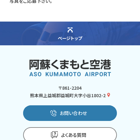
写真をご応募下さい。
ページトップ
〒861-2204
熊本県上益城郡益城町大字小谷1802-2
お問い合わせ
よくある質問