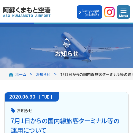
Language
(自動翻訳)
お知らせ
ホーム
お知らせ
7月1日からの国内線旅客ターミナル等の運
2020
.
06.30
【 TUE 】
お知らせ
7月1日からの国内線旅客ターミナル等の
運用について