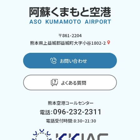
〒861-2204
熊本県上益城郡益城町大字小谷1802-2
お問い合わせ
よくある質問
熊本空港コールセンター
096-232-2311
電話：
電話受付時間:8:30~21:30