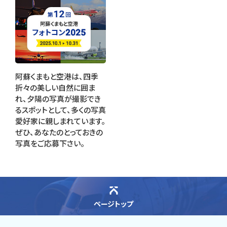
阿蘇くまもと空港は、四季
折々の美しい自然に囲ま
れ、夕陽の写真が撮影でき
るスポットとして、多くの写真
愛好家に親しまれています。
ぜひ、あなたのとっておきの
写真をご応募下さい。
ページトップ