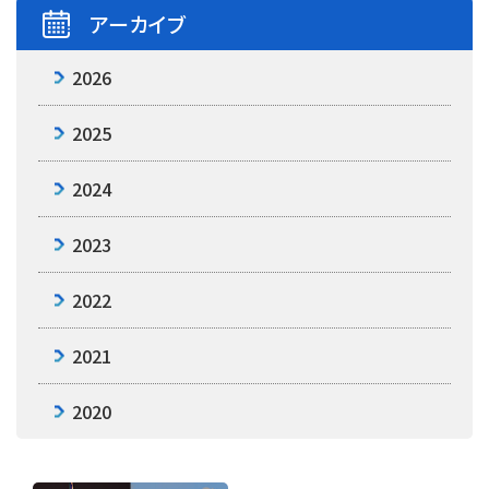
アーカイブ
2026
2025
2024
2023
2022
2021
2020