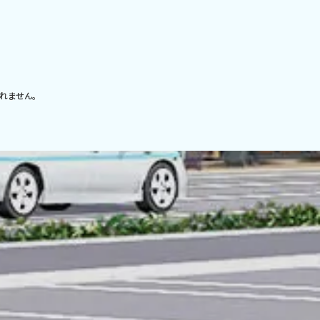
れません。