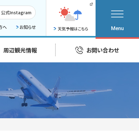
公式Instagram
方へ
お知らせ
天気予報はこちら
周辺観光情報
お問い合わせ