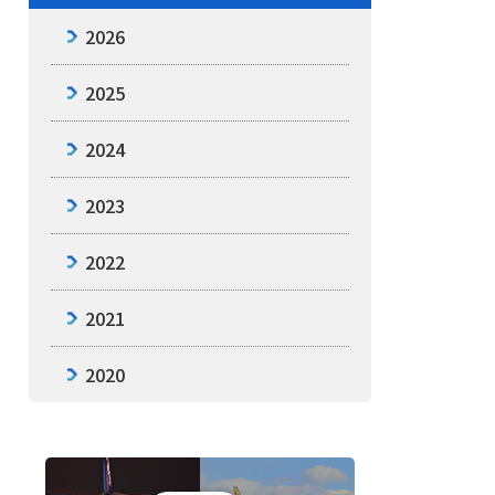
2026
2025
2024
2023
2022
2021
2020