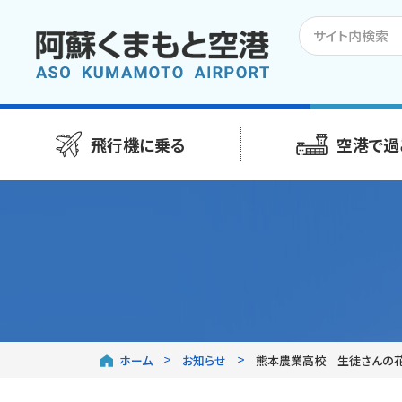
飛行機に乗る
空港で過
ホーム
お知らせ
熊本農業高校 生徒さんの花卉