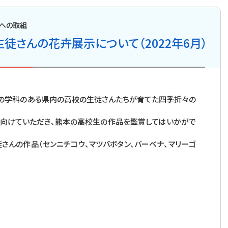
への取組
徒さんの花卉展示について（2022年6月）
の学科のある県内の高校の生徒さんたちが育てた四季折々の
向けていただき、熊本の高校生の作品を鑑賞してはいかがで
んの作品（センニチコウ、マツバボタン、バーベナ、マリーゴ