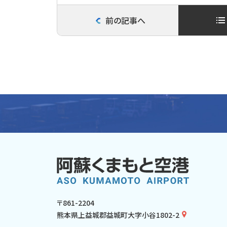
前の記事へ
〒861-2204
熊本県上益城郡益城町大字小谷1802-2