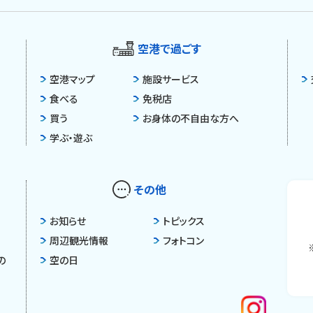
空港で過ごす
空港マップ
施設サービス
食べる
免税店
買う
お身体の不自由な方へ
学ぶ・遊ぶ
その他
お知らせ
トピックス
周辺観光情報
フォトコン
の
空の日