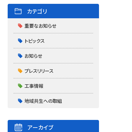
カテゴリ
重要なお知らせ
トピックス
お知らせ
プレスリリース
工事情報
地域共生への取組
アーカイブ