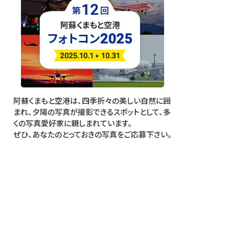
阿蘇くまもと空港は、四季折々の美しい自然に囲
まれ、夕陽の写真が撮影できるスポットとして、多
くの写真愛好家に親しまれています。
ぜひ、あなたのとっておきの写真をご応募下さい。