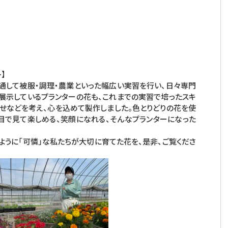
】
して被服・調理・農業といった幅広い実習を行い、日々専門
展示しているプランターの花も、これまでの実習で培ったスキ
せなどを考え、心を込めて製作しました。色とりどりの花を使
目で見て楽しめる、笑顔になれる、そんなプランターになった
うに「可憐」な私たちが大切に育てた花を、是非、ご覧くださ