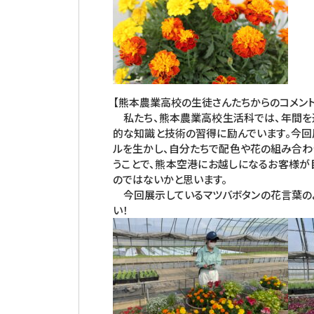
【熊本農業高校の生徒さんたちからのコメント
私たち、熊本農業高校生活科では、年間を通
的な知識と技術の習得に励んでいます。今回
ルを生かし、自分たちで配色や花の組み合わ
うことで、熊本空港にお越しになるお客様が
のではないかと思います。
今回展示しているマツバボタンの花言葉のよ
い！