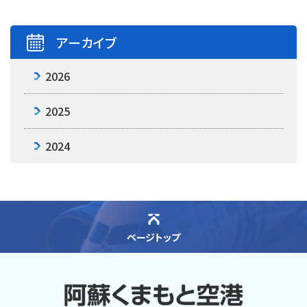
アーカイブ
2026
2025
2024
ページトップ