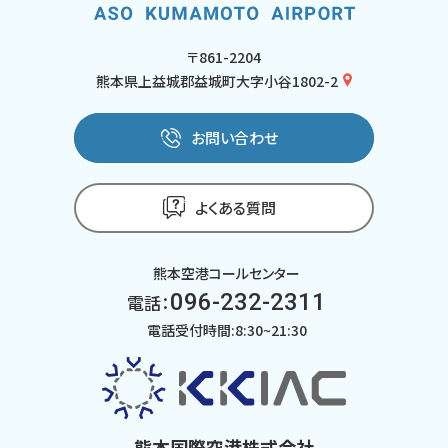
〒861-2204
熊本県上益城郡益城町大字小谷1802-2
お問い合わせ
よくある質問
熊本空港コールセンター
096-232-2311
電話：
電話受付時間:8:30~21:30
熊本国際空港株式会社