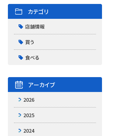
カテゴリ
店舗情報
買う
食べる
アーカイブ
2026
2025
2024