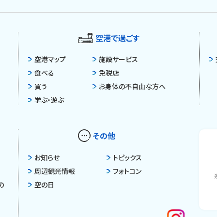
空港で過ごす
空港マップ
施設サービス
食べる
免税店
買う
お身体の不自由な方へ
学ぶ・遊ぶ
その他
お知らせ
トピックス
周辺観光情報
フォトコン
の
空の日