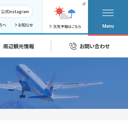
公式Instagram
方へ
お知らせ
天気予報はこちら
周辺観光情報
お問い合わせ