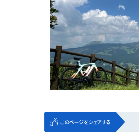
このページをシェアする