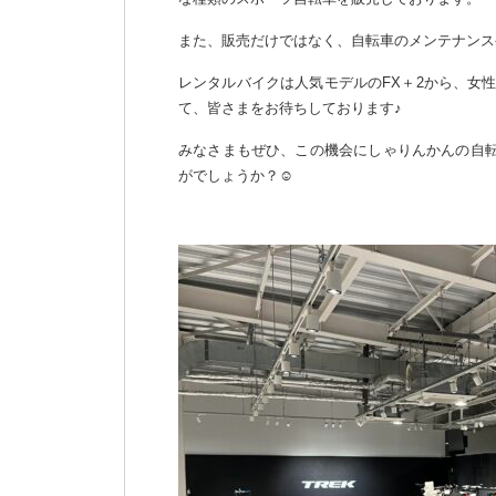
また、販売だけではなく、自転車のメンテナンス
レンタルバイクは人気モデルのFX＋2から、女性
て、皆さまをお待ちしております♪
みなさまもぜひ、この機会にしゃりんかんの自
がでしょうか？☺