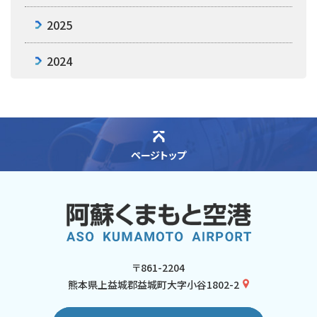
2025
2024
ページトップ
〒861-2204
熊本県上益城郡益城町大字小谷1802-2