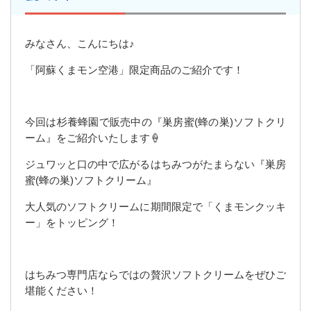
みなさん、こんにちは♪
「阿蘇くまモン空港」限定商品のご紹介です！
今回は杉養蜂園で販売中の『巣房蜜(蜂の巣)ソフトクリ
ーム』をご紹介いたします🍦
ジュワッと口の中で広がるはちみつがたまらない『巣房
蜜(蜂の巣)ソフトクリーム』
大人気のソフトクリームに期間限定で「くまモンクッキ
ー」をトッピング！
はちみつ専門店ならではの贅沢ソフトクリームをぜひご
堪能ください！