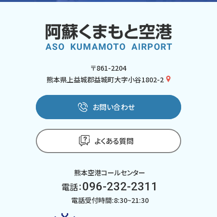
〒861-2204
熊本県上益城郡益城町大字小谷1802-2
お問い合わせ
よくある質問
熊本空港コールセンター
096-232-2311
電話：
電話受付時間:8:30~21:30