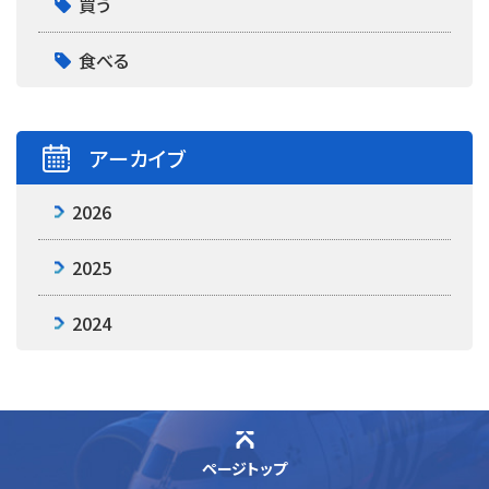
買う
食べる
アーカイブ
2026
2025
2024
ページトップ