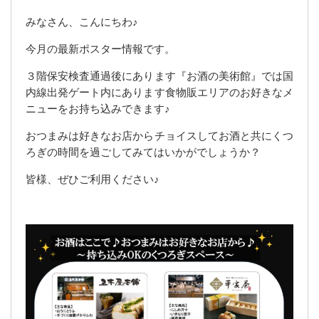
みなさん、こんにちわ♪
今月の最新ポスター情報です。
３階保安検査通過後にあります『お酒の美術館』では国
内線出発ゲート内にあります食物販エリアのお好きなメ
ニューをお持ち込みできます♪
おつまみは好きなお店からチョイスしてお酒と共にくつ
ろぎの時間を過ごしてみてはいかがでしょうか？
皆様、ぜひご利用ください♪