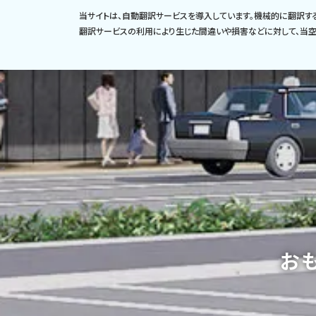
当サイトは、自動翻訳サービスを導入しています。機械的に翻訳す
翻訳サービスの利用により生じた間違いや損害などに対して、当空
お