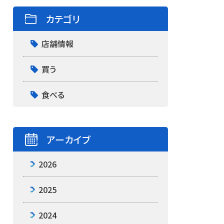
カテゴリ
店舗情報
買う
食べる
アーカイブ
2026
2025
2024