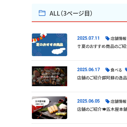
ALL（3ページ目）
2025.07.11
店舗情報
🎐夏のおすすめ商品のご紹
2025.06.17
食べる
店舗のご紹介🥓阿蘇の逸品
2025.06.05
店舗情報
店舗のご紹介🍽五木屋本