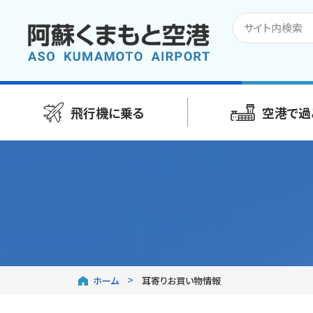
飛行機に乗る
空港で過
ホーム
耳寄りお買い物情報