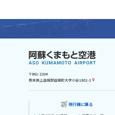
〒861-2204
熊本県上益城郡益城町大字小谷1802-2
飛行機に乗る