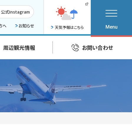
公式Instagram
方へ
お知らせ
天気予報はこちら
周辺観光情報
お問い合わせ