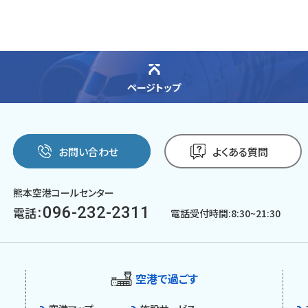
ページトップ
お問い合わせ
よくある質問
熊本空港コールセンター
096-232-2311
電話：
電話受付時間:8:30~21:30
空港で過ごす