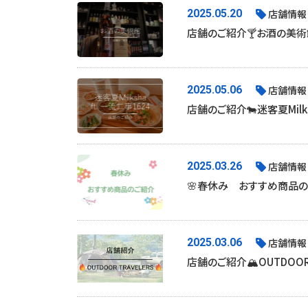
2025.05.20
店舗情報
店舗のご紹介🍸お酒の美術
2025.05.06
店舗情報
店舗のご紹介🐄迷客夏Milksh
2025.03.26
店舗情報
🌸春休み おすすめ商品
2025.03.06
店舗情報
店舗のご紹介🏔OUTDOOR 