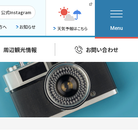
公式Instagram
方へ
お知らせ
天気予報はこちら
周辺観光情報
お問い合わせ