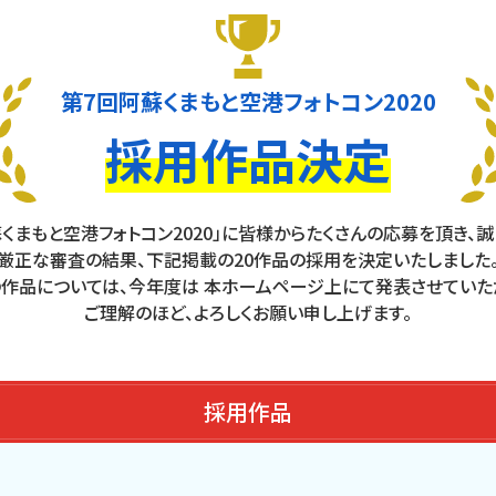
第7回阿蘇くまもと空港
フォトコン2020
採用作品決定
くまもと空港フォトコン2020」に皆様からたくさんの応募を頂き、誠にあ
厳正な審査の結果、下記掲載の20作品の採用を決定いたしました
作品については、今年度は 本ホームページ上にて発表させていたた
ご理解のほど、よろしくお願い申し上げます。
採用作品