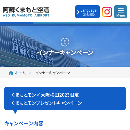
Language
(自動翻訳)
インナーキャンペーン
ホーム
インナーキャンペーン
くまもとモン×大阪梅田2023限定
くまもとモンプレゼントキャンペーン
キャンペーン内容