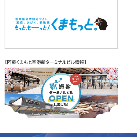
【阿蘇くまもと空港新ターミナルビル情報】