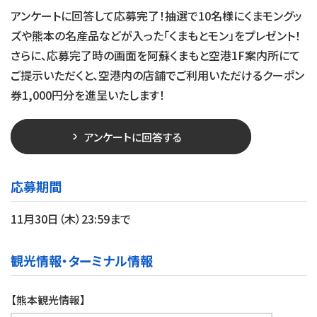
アンケートに回答して応募完了！抽選で10名様にくまモングッ
ズや熊本の名産品などが入った「くまもとモン」をプレゼント！
さらに、応募完了時の画面を阿蘇くまもと空港1F案内所にて
ご提示いただくと、空港内の店舗でご利用いただけるクーポン
券1,000円分を進呈いたします！
アンケートに回答する
応募期間
11月30日（木）23:59まで
観光情報・ターミナル情報
【熊本観光情報】