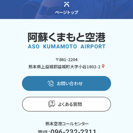
ページトップ
〒861-2204
熊本県上益城郡益城町大字小谷1802-2
お問い合わせ
よくある質問
熊本空港コールセンター
096-232-2311
電話：