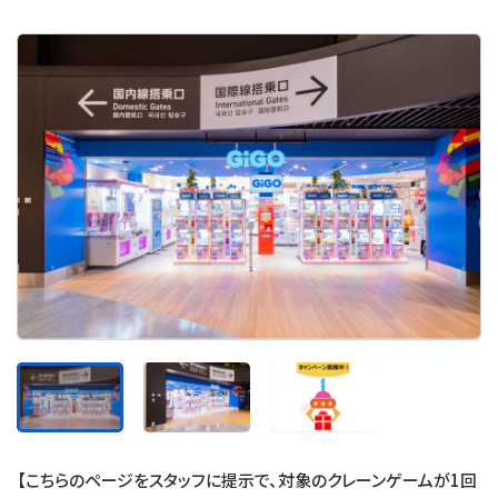
【こちらのページをスタッフに提示で、対象のクレーンゲームが1回