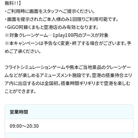
無料！！】
・ご利用時に画面をスタッフへご提示ください。
・画面を提示されたご本人様のみ1回限りご利用可能です。
・GiGO阿蘇くまもと空港店のみ有効となります。
※対象クレーンゲーム…1play100円のブースが対象
※本キャンペーンは予告なく変更・終了する場合がございます。予
めご了承ください。
フライトシミュレーションゲームや熊本ご当地景品のクレーンゲー
ムなどが楽しめるアミューズメント施設です。空港の搭乗待合エリ
ア内に出店するのは全国初。搭乗時間ギリギリまで空港を楽しむ
ことができます。
営業時間
09:00〜20:30