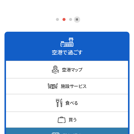
空港で過ごす
空港マップ
施設サービス
食べる
買う