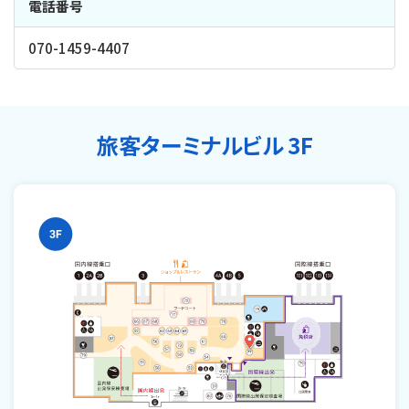
電話番号
070-1459-4407
旅客ターミナルビル 3F