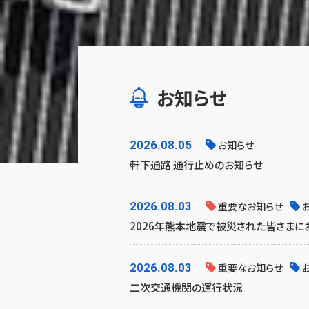
お知らせ
2026.08.05
お知らせ
軒下通路 通行止めのお知らせ
2026.08.03
重要なお知らせ
2026年熊本地震で被災された皆さま
2026.08.03
重要なお知らせ
二次交通機関の運行状況