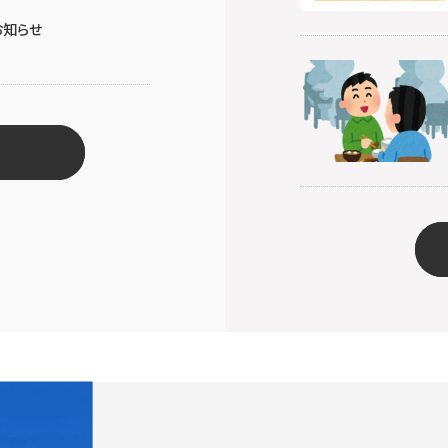
お知らせ
て