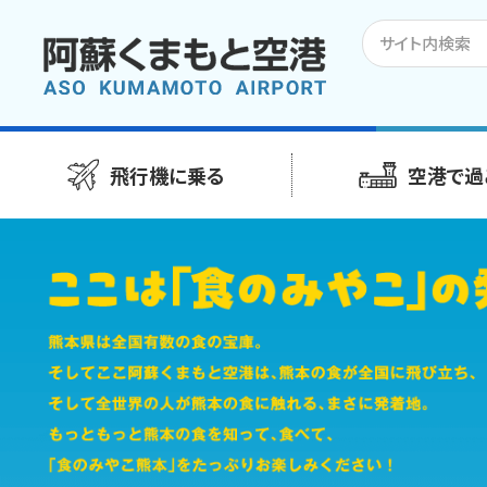
飛行機に乗る
空港で過