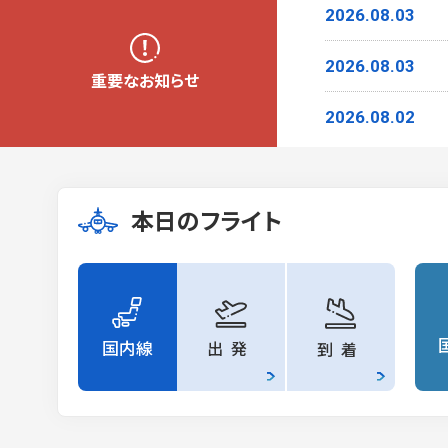
2026.08.03
2026.08.03
重要なお知らせ
2026.08.02
本日のフライト
国内線
出発
到着