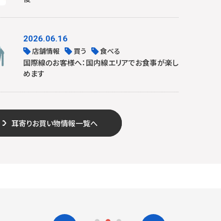
2026.06.16
店舗情報
買う
食べる
国際線のお客様へ：国内線エリアでお食事が楽し
めます
耳寄りお買い物情報一覧へ