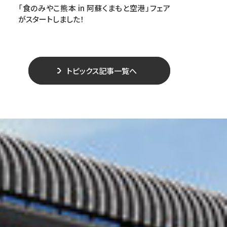
「食のみやこ熊本 in 阿蘇くまもと空港」フェア
がスタートしました！
トピックス記事一覧へ