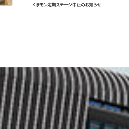
くまモン定期ステージ中止のお知らせ