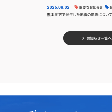
2026.08.02
重要なお知らせ
熊本地方で発生した地震の影響につい
お知らせ一覧へ