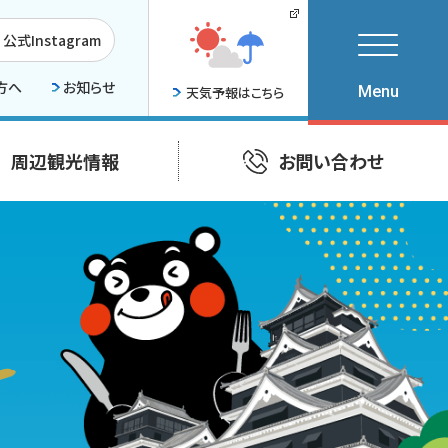
公式Instagram
方へ
お知らせ
天気予報はこちら
周辺観光情報
お問い合わせ