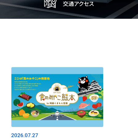
交通アクセス
バス
駐車場
レンタカー
空港ライナー
アクセスマップ
2026.07.27