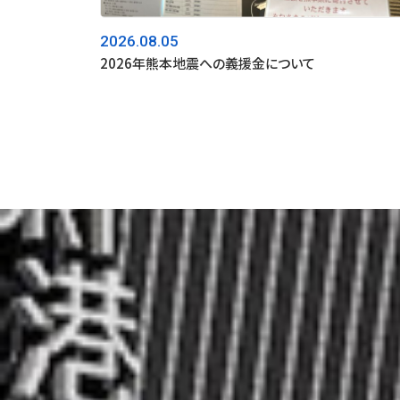
2026.08.05
2026年熊本地震への義援金について