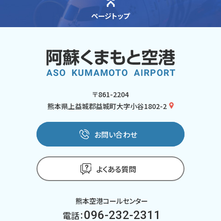
ページトップ
〒861-2204
熊本県上益城郡益城町大字小谷1802-2
お問い合わせ
よくある質問
熊本空港コールセンター
096-232-2311
電話：