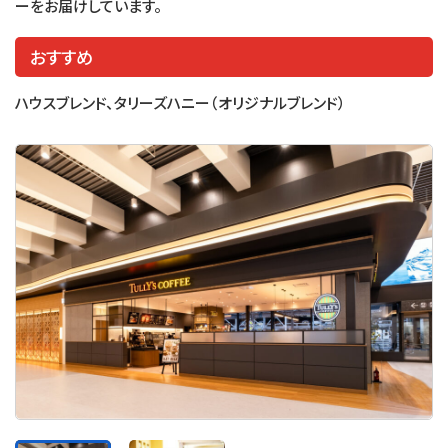
ーをお届けしています。
おすすめ
ハウスブレンド、タリーズハニー（オリジナルブレンド）