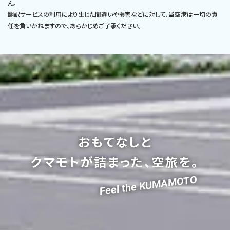
ん。
翻訳サービスの利用により生じた間違いや損害などに対して、当空港は一切の責
任を負いかねますので、あらかじめご了承ください。
おもてなしと
クマモトが詰まった、空旅を。
Feel the KUMAMOTO