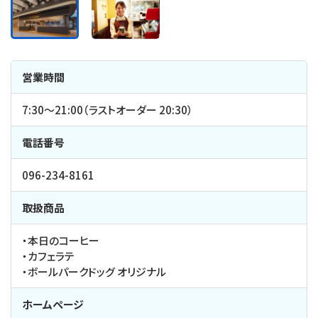
営業時間
7:30～21:00（ラストオーダー 20:30）
電話番号
096-234-8161
取扱商品
・本日のコーヒー
・カフェラテ
・ボールパークドッグ オリジナル
ホームページ