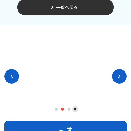
一覧へ戻る