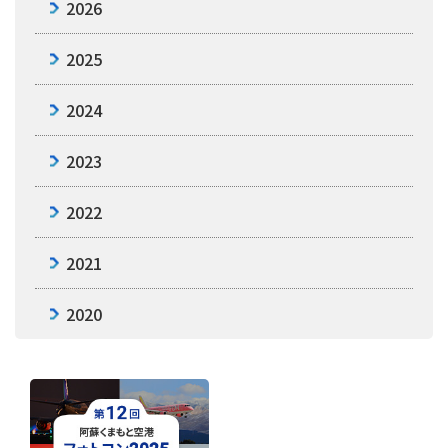
2026
2025
2024
2023
2022
2021
2020