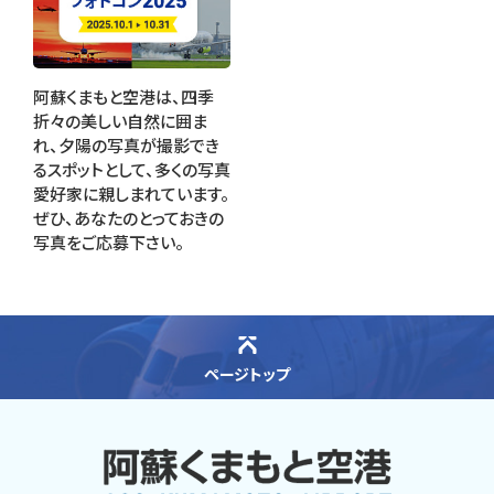
阿蘇くまもと空港は、四季
折々の美しい自然に囲ま
れ、夕陽の写真が撮影でき
るスポットとして、多くの写真
愛好家に親しまれています。
ぜひ、あなたのとっておきの
写真をご応募下さい。
ページトップ