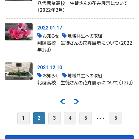
八代農業高校 生徒さんの花卉展示について
（2022年2月）
2022.01.17
お知らせ
地域共生への取組
翔陽高校 生徒さんの花卉展示について（2022
年1月）
2021.12.10
お知らせ
地域共生への取組
北稜高校 生徒さんの花卉展示について（12月）
・・・
1
2
3
4
5
5