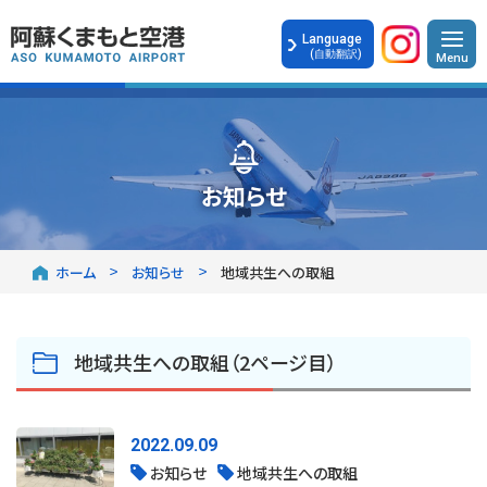
Language
(自動翻訳)
お知らせ
ホーム
お知らせ
地域共生への取組
地域共生への取組（2ページ目）
2022.09.09
お知らせ
地域共生への取組