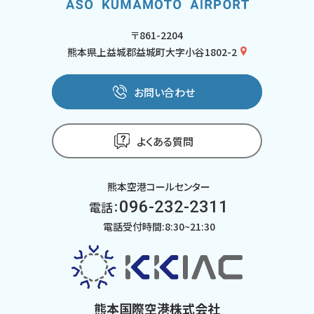
〒861-2204
熊本県上益城郡益城町大字小谷1802-2
お問い合わせ
よくある質問
熊本空港コールセンター
096-232-2311
電話：
電話受付時間:8:30~21:30
熊本国際空港株式会社