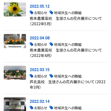
2022.05.12
お知らせ
地域共生への取組
熊本農業高校 生徒さんの花卉展示について
（2022年5月）
2022.04.08
お知らせ
地域共生への取組
熊本農業高校 生徒さんの花卉展示について
（2022年4月）
2022.03.15
お知らせ
地域共生への取組
芦北高校 生徒さんの花卉展示について（2022
年3月）
2022.02.14
お知らせ
地域共生への取組