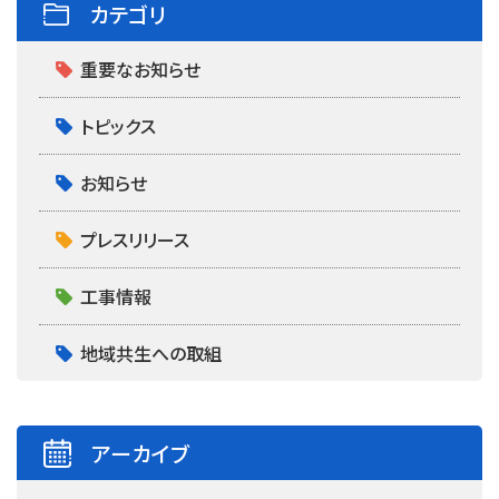
カテゴリ
重要なお知らせ
トピックス
お知らせ
プレスリリース
工事情報
地域共生への取組
アーカイブ