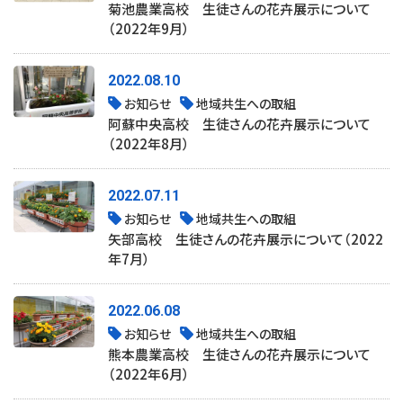
菊池農業高校 生徒さんの花卉展示について
（2022年9月）
2022.08.10
お知らせ
地域共生への取組
阿蘇中央高校 生徒さんの花卉展示について
（2022年8月）
2022.07.11
お知らせ
地域共生への取組
矢部高校 生徒さんの花卉展示について（2022
年7月）
2022.06.08
お知らせ
地域共生への取組
熊本農業高校 生徒さんの花卉展示について
（2022年6月）